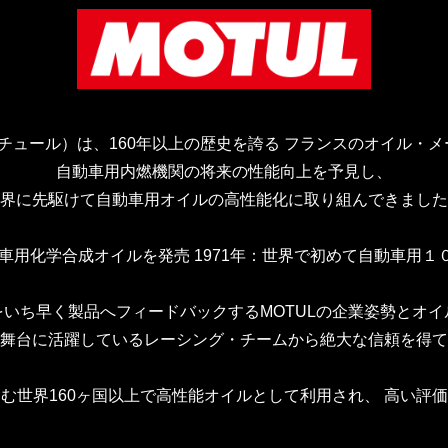
モチュール）は、160年以上の歴史を誇る
フランスのオイル・メ
自動車用内燃機関の将来の性能向上を予見し、
界に先駆けて自動車用オイルの高性能化に取り組んできました
動車用化学合成オイルを発売
1971年：世界で初めて自動車用
をいち早く製品へフィードバックするMOTULの企業姿勢とオイ
舞台に活躍しているレーシング・チームから絶大な信頼を得て
む世界160ヶ国以上で高性能オイルとして利用され、
高い評価