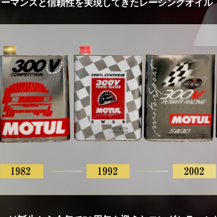
ーマンスと信頼性を実現してきたレーシングオイル「